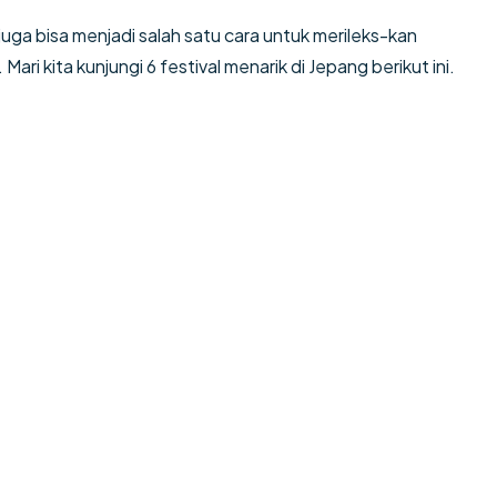
juga bisa menjadi salah satu cara untuk merileks-kan
i kita kunjungi 6 festival menarik di Jepang berikut ini.