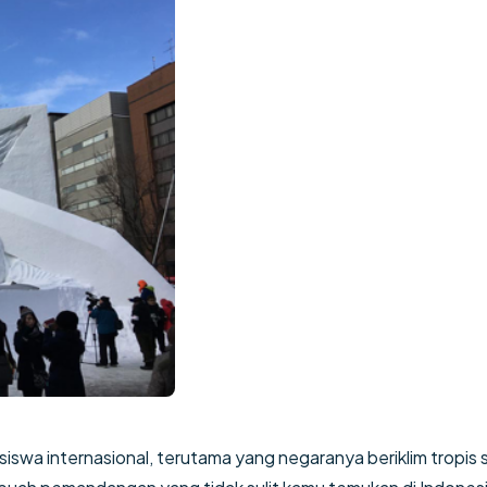
siswa internasional, terutama yang negaranya beriklim tropis s