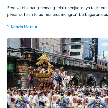
Festival di Jepang memang selalu menjadi daya tarik terse
pikiran setelah terus-menerus mengikuti berbagai proses b
1.
Kanda Matsuri