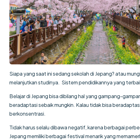
Siapa yang saat ini sedang sekolah di Jepang? atau mung
melanjutkan studinya. Sistem pendidikannya yang terb
Belajar di Jepang bisa dibilang hal yang gampang-gam
beradaptasi sebaik mungkin. Kalau tidak bisa beradaptasi
berkonsentrasi.
Tidak harus selalu dibawa negatif, karena berbagai perb
Jepang memiliki berbagai festival menarik yang memamer