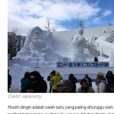
Credit: Japanistry
Musim dingin adalah salah satu yang paling ditunggu oleh 