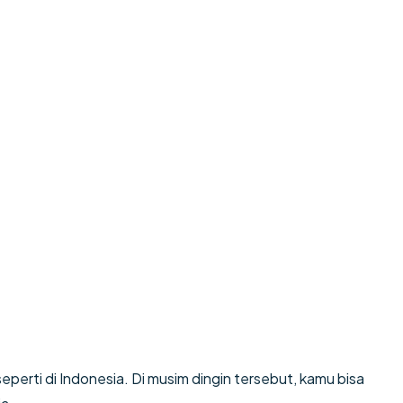
eperti di Indonesia. Di musim dingin tersebut, kamu bisa